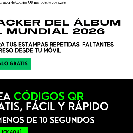
 Creador de Códigos QR más potente que existe