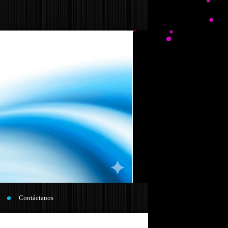
Contáctanos