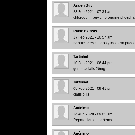
Aralen Buy
23 Feb 2021 - 07:34 am
chloroquinr buy chloroquine phospha
Radio Extasis
17 Feb 2021 - 10:57 am
Bendiciones a todos y todas ya puede
Tartinhof
10 Feb 2021 - 06:44 pm
generic cialis 20mg
Tartinhof
09 Feb 2021 - 09:41 pm
cialis pills
Anónimo
14 Aug 2020 - 09:05 am
Reparación de bañeras
Anónimo